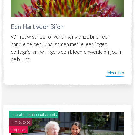
Een Hart voor Bijen
Wil jouw school of vereniging onze bijen een
handje helpen? Zaai samen met je leerlingen,
collega’s, vrijwilligers een bloemenweide bij jou in
de buurt.
Meer info
Educatief materiaal & tools
Film & expo
Projecten