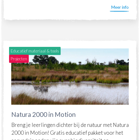
Meer info
Educatief materiaal & tools
Projecten
Natura 2000 in Motion
Breng je leerlingen dichter bij de natuur met Natura
2000 in Motion! Gratis educatief pakket voor het