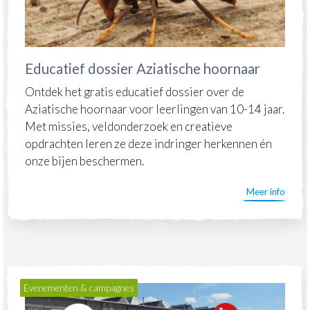
Educatief dossier Aziatische hoornaar
Ontdek het gratis
educatief dossier
over de
Aziatische hoornaar voor leerlingen van 10-14 jaar.
Met missies, veldonderzoek en creatieve
opdrachten leren ze deze indringer herkennen én
onze bijen beschermen.
Meer info
Evenementen & campagnes