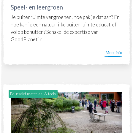
Speel- en leergroen
Je buitenruimte vergroenen, hoe pak je dat aan? En
hoe kan je een natuurlijke buitenruimte educatief
volop benutten? Schakel de expertise van
GoodPlanet in.
Meer info
Educatief materiaal & tools