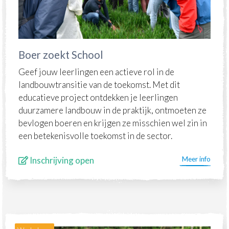
Boer zoekt School
Geef jouw leerlingen een actieve rol in de
landbouwtransitie van de toekomst.​ Met dit
educatieve project ontdekken je leerlingen
duurzamere landbouw in de praktijk, ontmoeten ze
bevlogen boeren en krijgen ze misschien wel zin in
een betekenisvolle toekomst in de sector.
Inschrijving open
Meer info