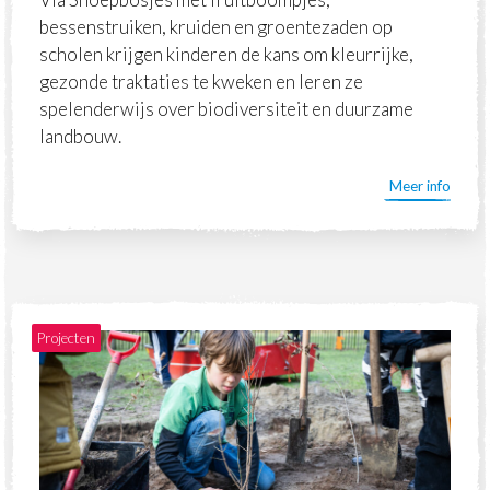
bessenstruiken, kruiden en groentezaden op
scholen krijgen kinderen de kans om kleurrijke,
gezonde traktaties te kweken en leren ze
spelenderwijs over biodiversiteit en duurzame
landbouw.
Meer info
Projecten