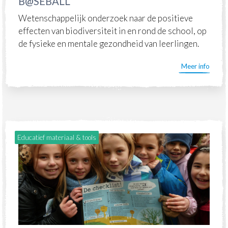
B@SEBALL
Wetenschappelijk onderzoek naar de positieve
effecten van biodiversiteit in en rond de school, op
de fysieke en mentale gezondheid van leerlingen.
Meer info
Educatief materiaal & tools