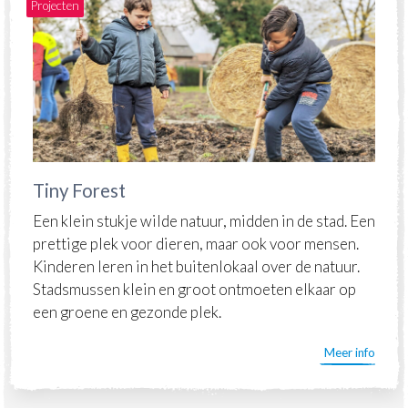
Projecten
Tiny Forest
Een klein stukje wilde natuur, midden in de stad. Een
prettige plek voor dieren, maar ook voor mensen.
Kinderen leren in het buitenlokaal over de natuur.
Stadsmussen klein en groot ontmoeten elkaar op
een groene en gezonde plek.
Meer info