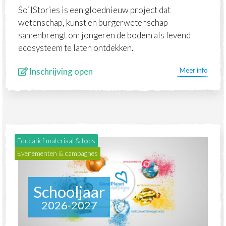
SoilStories is een gloednieuw project dat
wetenschap, kunst en burgerwetenschap
samenbrengt om jongeren de bodem als levend
ecosysteem te laten ontdekken.
Inschrijving open
Meer info
Educatief materiaal & tools
Evenementen & campagnes
Schooljaar
2026-2027