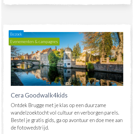
Bezoek
Evenementen & campagnes
Cera Goodwalk4kids
Ontdek Brugge met je klas op een duurzame
wandelzoektocht vol cultuur en verborgen parels.
Bestel je gratis gids, ga op avontuur en doe mee aan
de fotowedstrijd.