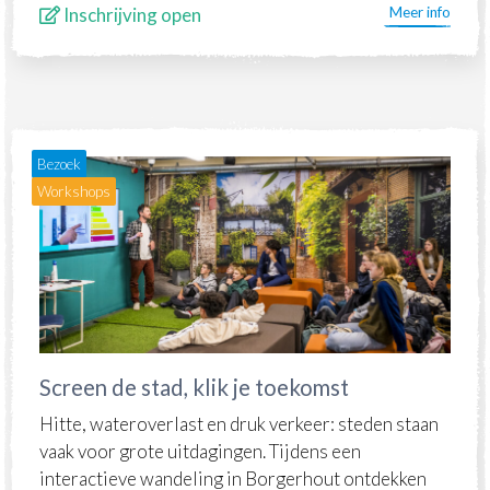
Inschrijving open
Meer info
Bezoek
Workshops
Screen de stad, klik je toekomst
Hitte, wateroverlast en druk verkeer: steden staan
vaak voor grote uitdagingen. Tijdens een
interactieve wandeling in Borgerhout ontdekken