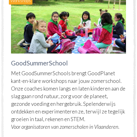
Workshops
GoodSummerSchool
Met GoodSummerSchools brengt GoodPlanet
kant-en-klare workshops naar jouw zomerschool.
Onze coaches komen langs en laten kinderen aan de
slag gaan rond natuur, zorg voor de planeet,
gezonde voeding en hergebruik. Spelenderwijs
ontdekken en experimenteren ze, terwijl ze tegelijk
groeien in taal, rekenen en STEM.
Voor organisatoren van zomerscholen in Vlaanderen.