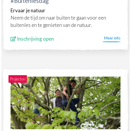
#Buitenlesdag
Ervaar je natuur
Neem de tijd om naar buiten te gaan voor een
buitenles en te genieten van de natuur.
Inschrijving open
Meer info
Projecten