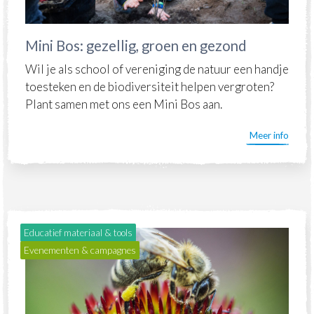
Mini Bos: gezellig, groen en gezond
Wil je als school of vereniging de natuur een handje
toesteken en de biodiversiteit helpen vergroten?
Plant samen met ons een Mini Bos aan.
Meer info
Educatief materiaal & tools
Evenementen & campagnes