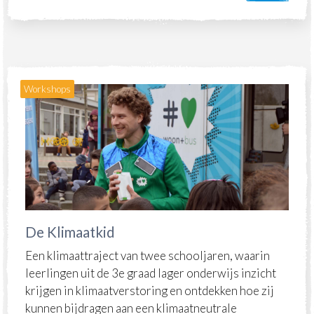
Workshops
De Klimaatkid
Een klimaattraject van twee schooljaren, waarin
leerlingen uit de
3e graad lager onderwijs
inzicht
krijgen in klimaatverstoring en ontdekken hoe zij
kunnen bijdragen aan een
klimaatneutrale