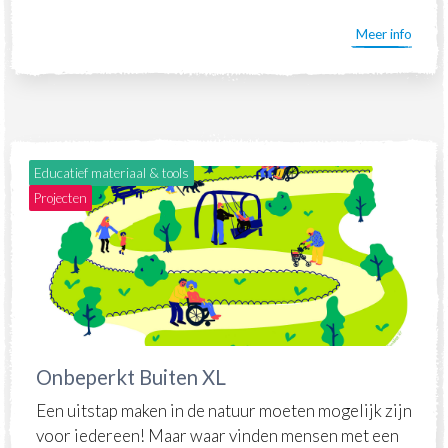
Meer info
Educatief materiaal & tools
Projecten
Onbeperkt Buiten XL
Een uitstap maken in de natuur moeten mogelijk zijn
voor iedereen! Maar waar vinden mensen met een