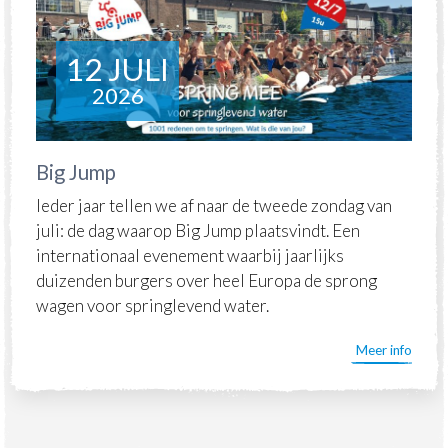
12 JULI
2026
Big Jump
Ieder jaar tellen we af naar de tweede zondag van
juli: de dag waarop Big Jump plaatsvindt. Een
internationaal evenement waarbij jaarlijks
duizenden burgers over heel Europa de sprong
wagen voor springlevend water.
Meer info