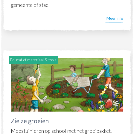
gemeente of stad.
Meer info
Educatief materiaal & tools
Zie ze groeien
Moestuinieren op school met het groeipakket.