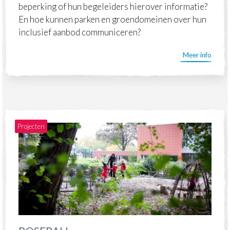
beperking of hun begeleiders hierover informatie?
En hoe kunnen parken en groendomeinen over hun
inclusief aanbod communiceren?
Meer info
Projecten