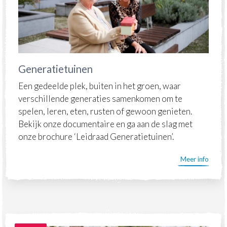
Generatietuinen
Een gedeelde plek, buiten in het groen, waar
verschillende generaties samenkomen om te
spelen, leren, eten, rusten of gewoon genieten.
Bekijk onze documentaire en ga aan de slag met
onze brochure ‘Leidraad Generatietuinen’.
Meer info