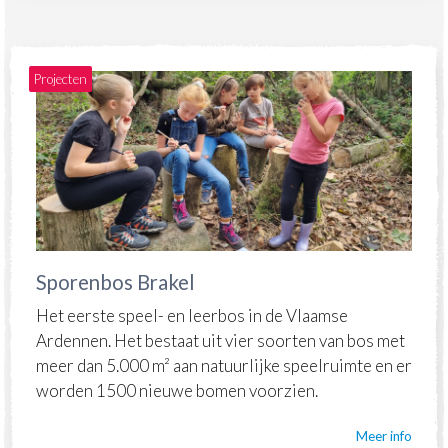
Projecten
Sporenbos Brakel
Het eerste speel- en leerbos in de Vlaamse
Ardennen. Het bestaat uit vier soorten van bos met
meer dan 5.000 m² aan natuurlijke speelruimte en er
worden 1500 nieuwe bomen voorzien.
Meer info