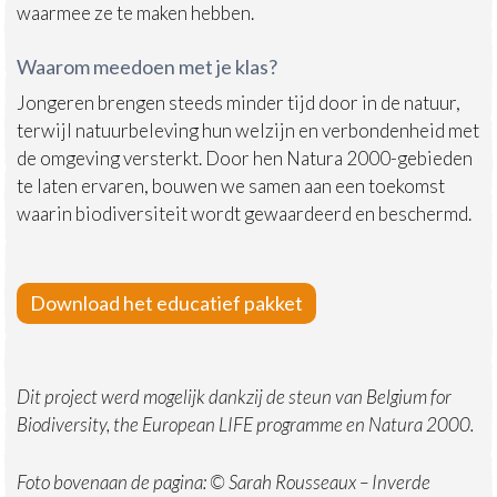
waarmee ze te maken hebben.
Waarom meedoen met je klas?
Jongeren brengen steeds minder tijd door in de natuur,
terwijl natuurbeleving hun welzijn en verbondenheid met
de omgeving versterkt. Door hen Natura 2000-gebieden
te laten ervaren, bouwen we samen aan een toekomst
waarin biodiversiteit wordt gewaardeerd en beschermd.
Download het educatief pakket
Dit project werd mogelijk dankzij de steun van Belgium for
Biodiversity, the European LIFE programme en Natura 2000.
Foto bovenaan de pagina: © Sarah Rousseaux – Inverde