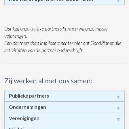
Dankzij onze talrijke partners kunnen wij onze missie
volbrengen.
Een partnerschap impliceert echter niet dat GoodPlanet alle
activiteiten van de partner onderschrijft.
Zij werken al met ons samen:
Publieke partners
Ondernemingen
Verenigingen