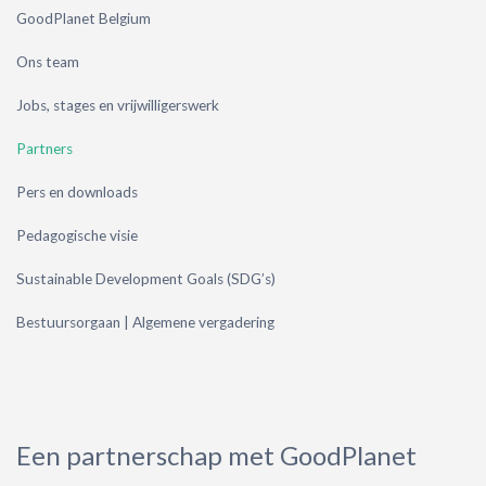
GoodPlanet Belgium
Ons team
Jobs, stages en vrijwilligerswerk
Partners
Pers en downloads
Pedagogische visie
Sustainable Development Goals (SDG’s)
Bestuursorgaan | Algemene vergadering
Een partnerschap met GoodPlanet