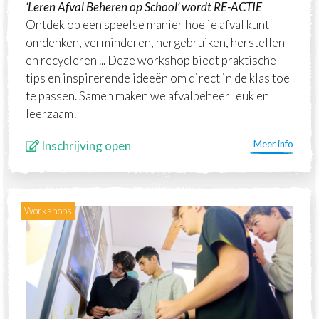
‘Leren Afval Beheren op School’ wordt RE-ACTIE
Ontdek op een speelse manier hoe je afval kunt
omdenken, verminderen, hergebruiken, herstellen
en recycleren ... Deze workshop biedt praktische
tips en inspirerende ideeën om direct in de klas toe
te passen. Samen maken we afvalbeheer leuk en
leerzaam!
Inschrijving open
Meer info
Workshops