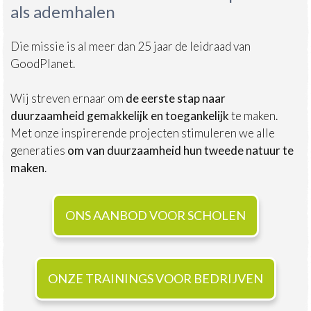
als ademhalen
Die missie is al meer dan 25 jaar de leidraad van
GoodPlanet.
Wij streven ernaar om
de eerste stap naar
duurzaamheid gemakkelijk en toegankelijk
te maken.
Met onze inspirerende projecten stimuleren we alle
generaties
om van duurzaamheid hun tweede natuur te
maken
.
ONS AANBOD VOOR SCHOLEN
ONZE TRAININGS VOOR BEDRIJVEN