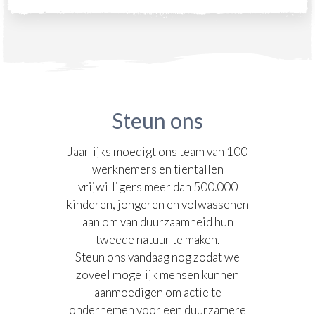
Steun ons
Jaarlijks moedigt ons team van 100
werknemers en tientallen
vrijwilligers meer dan 500.000
kinderen, jongeren en volwassenen
aan om van duurzaamheid hun
tweede natuur te maken.​
Steun ons vandaag nog zodat we
zoveel mogelijk mensen kunnen
aanmoedigen om actie te
ondernemen voor een duurzamere