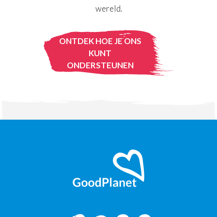
wereld.
ONTDEK HOE JE ONS
KUNT
ONDERSTEUNEN