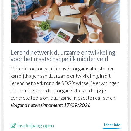
Lerend netwerk duurzame ontwikkeling
voor het maatschappelijk middenveld
Ontdek hoe jouw middenveldorganisatie sterker
kan bijdragen aan duurzame ontwikkeling. In dit
lerend netwerk rond de SDG’s wissel je ervaringen
uit, leer je van andere organisaties en krijg je
concrete tools om duurzame impact te realiseren.
Volgend netwerkmoment: 17/09/2026
Inschrijving open
Meer info