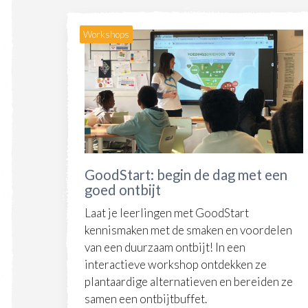
Workshops
GoodStart: begin de dag met een
goed ontbijt
Laat je leerlingen met GoodStart
kennismaken met de smaken en voordelen
van een duurzaam ontbijt! In een
interactieve workshop ontdekken ze
plantaardige alternatieven en bereiden ze
samen een ontbijtbuffet.