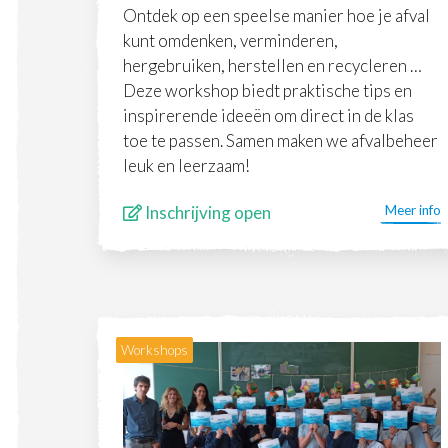
Ontdek op een speelse manier hoe je afval
kunt omdenken, verminderen,
hergebruiken, herstellen en recycleren …
Deze workshop biedt praktische tips en
inspirerende ideeën om direct in de klas
toe te passen. Samen maken we afvalbeheer
leuk en leerzaam!
Inschrijving open
Meer info
Workshops