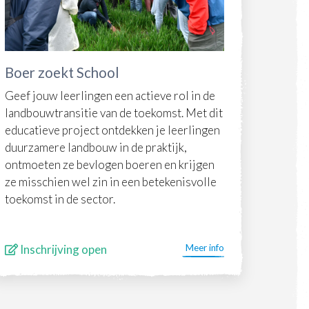
Boer zoekt School
Geef jouw leerlingen een actieve rol in de
landbouwtransitie van de toekomst.​ Met dit
educatieve project ontdekken je leerlingen
duurzamere landbouw in de praktijk,
ontmoeten ze bevlogen boeren en krijgen
ze misschien wel zin in een betekenisvolle
toekomst in de sector.
Inschrijving open
Meer info