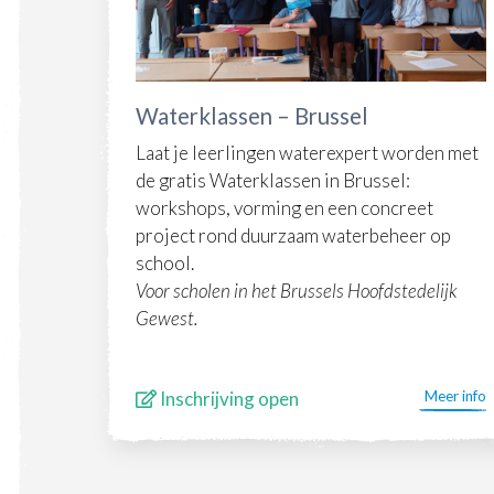
Waterklassen – Brussel
Laat je leerlingen waterexpert worden met
de gratis Waterklassen in Brussel:
workshops, vorming en een concreet
project rond duurzaam waterbeheer op
school.
Voor scholen in het Brussels Hoofdstedelijk
Gewest.
Inschrijving open
Meer info