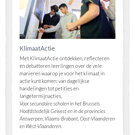
KlimaatActie
Met KlimaatActie ontdekken, reflecteren
en debatteren leerlingen over de vele
manieren waarop je voor het klimaat in
actie kunt komen: van dagelijkse
handelingen tot petities en
langetermijnacties.
Voor secundaire scholen in het Brussels
Hoofdstedelijk Gewest en in de provincies
Antwerpen, Vlaams-Brabant, Oost-Vlaanderen
en West-Vlaanderen.