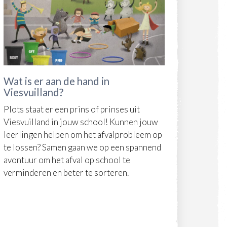
Wat is er aan de hand in
Viesvuilland?
Plots staat er een prins of prinses uit
Viesvuilland in jouw school! Kunnen jouw
leerlingen helpen om het afvalprobleem op
te lossen? Samen gaan we op een spannend
avontuur om het afval op school te
verminderen en beter te sorteren.