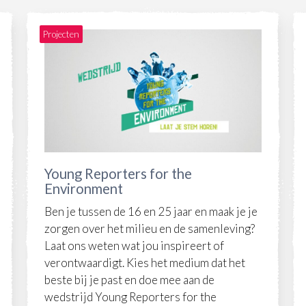
Projecten
Young Reporters for the
Environment
Ben je tussen de 16 en 25 jaar en maak je je
zorgen over het milieu en de samenleving?
Laat ons weten wat jou inspireert of
verontwaardigt. Kies het medium dat het
beste bij je past en doe mee aan de
wedstrijd Young Reporters for the