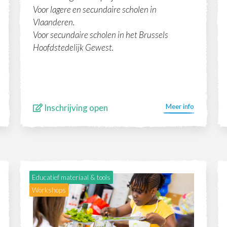
Voor lagere en secundaire scholen in
Vlaanderen.
Voor secundaire scholen in het Brussels
Hoofdstedelijk Gewest.
Inschrijving open
Meer info
Educatief materiaal & tools
Workshops