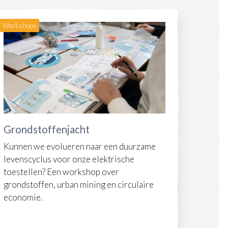
Workshops
Grondstoffenjacht
Kunnen we evolueren naar een duurzame
levenscyclus voor onze elektrische
toestellen? Een workshop over
grondstoffen, urban mining en circulaire
economie.