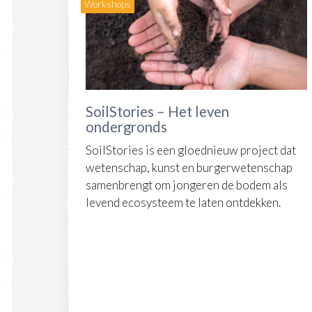
Workshops
SoilStories – Het leven
ondergronds
SoilStories is een gloednieuw project dat
wetenschap, kunst en burgerwetenschap
samenbrengt om jongeren de bodem als
levend ecosysteem te laten ontdekken.