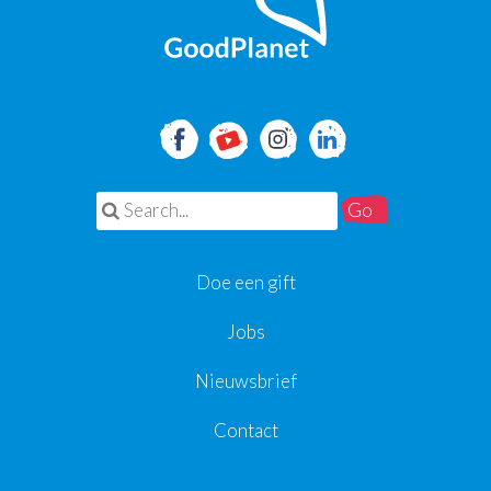
Search for:
Doe een gift
Jobs
Nieuwsbrief
Contact