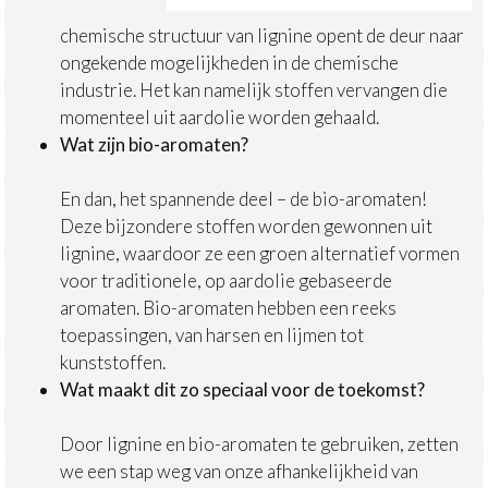
chemische structuur van lignine opent de deur naar
ongekende mogelijkheden in de chemische
industrie. Het kan namelijk stoffen vervangen die
momenteel uit aardolie worden gehaald.
Wat zijn bio-aromaten?
En dan, het spannende deel – de bio-aromaten!
Deze bijzondere stoffen worden gewonnen uit
lignine, waardoor ze een groen alternatief vormen
voor traditionele, op aardolie gebaseerde
aromaten. Bio-aromaten hebben een reeks
toepassingen, van harsen en lijmen tot
kunststoffen.
Wat maakt dit zo speciaal voor de toekomst?
Door lignine en bio-aromaten te gebruiken, zetten
we een stap weg van onze afhankelijkheid van