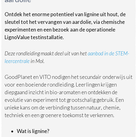
Ontdek het enorme potentieel van lignine uit hout, de
sleutel tot het vervangen van aardolie, via chemische
experimenten en een bezoek aan de operationele
LignoValue testinstallatie.
Deze rondleiding maakt deel uit van het
aanbod in de STEM-
leercentrale
in Mol.
GoodPlanet en VITO nodigen het secundair onderwijs uit
voor een boeiende rondleiding. Leerlingen krijgen
diepgaand inzicht in bio-aromaten en ontdekken de
evolutie van experiment tot grootschalig gebruik. Een
unieke kans om de verbinding tussen natuur, chemie,
techniek en een groenere toekomst te verkennen.
Wat is lignine?