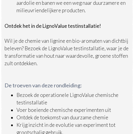
aardolie en banen we een weg naar duurzamere en
milieuvriendelijkere producten.
Ontdek het in de LignoValue testinstallatie!
Wil je de chemie van lignine en bio-aromaten van dichtbij
beleven? Bezoek de LignoValue testinstallatie, waar je de
transformatie van hout naar waardevolle, groene stoffen
zult ontdekken.
De troeven van deze rondleiding:
Bezoek de operationele LignoValue chemische
testinstallatie
Voer boeiende chemische experimenten uit
Ontdek de toekomst van duurzame chemie
Krijg inzicht in de evolutie van experiment tot
grootschalig gebruik.