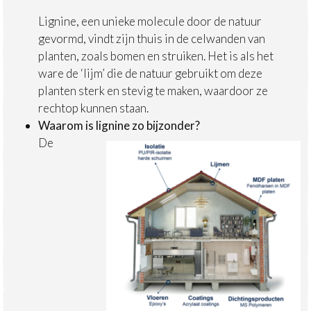
Lignine, een unieke molecule door de natuur
gevormd, vindt zijn thuis in de celwanden van
planten, zoals bomen en struiken. Het is als het
ware de ‘lijm’ die de natuur gebruikt om deze
planten sterk en stevig te maken, waardoor ze
rechtop kunnen staan.
Waarom is lignine zo bijzonder?
De