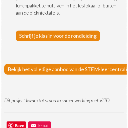
lunchpakket te nuttigen in het leslokaal of buiten
aan de picknicktafels.
Schrijf je klas in voor de rondleiding
Bekijk het volledige aanbod van de STEM-leercentral
Dit project kwam tot stand in samenwerking met VITO.
Save
E-mail