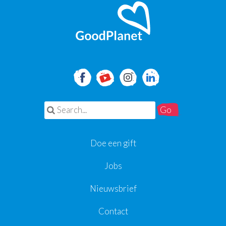
Search for:
Doe een gift
Jobs
Nieuwsbrief
Contact