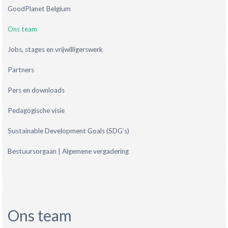
GoodPlanet Belgium
Ons team
Jobs, stages en vrijwilligerswerk
Partners
Pers en downloads
Pedagogische visie
Sustainable Development Goals (SDG’s)
Bestuursorgaan | Algemene vergadering
Ons team