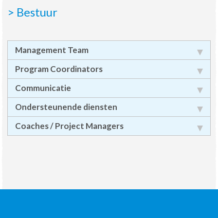
> Bestuur
Management Team
Program Coordinators
Communicatie
Ondersteunende diensten
Coaches / Project Managers