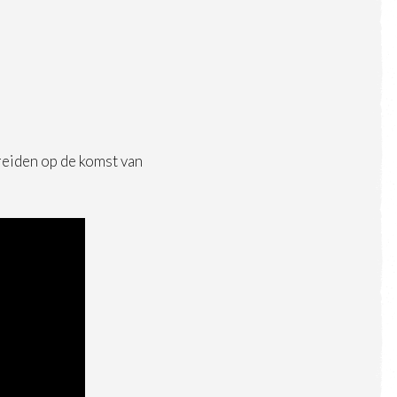
ereiden op de komst van