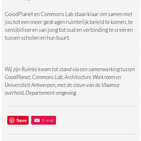
GoodPlanet en Commons Lab staan klaar om samen met
jou tot een meer gedragen ruimtelijk beleid te komen, te
sensibiliseren van jong tot oud en verbinding te creëren
tussen scholen en hun buurt.
Wij zijn Ruimte kwam tot stand via een samenwerking tussen
GoodPlanet, Commons Lab, Architecture Workroom en
Universiteit Antwerpen, met de steun van de Vlaamse
overheid, Departement omgeving.
Save
E-mail