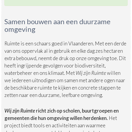
Samen bouwen aan een duurzame
omgeving
Ruimte is een schaars goed in Vlaanderen. Met een derde
van ons oppervlak al in gebruik en elke dag zes hectaren
extra bebouwd, neemt de druk op onze omgeving toe. Dit
heeft ingrijpende gevolgen voor biodiversiteit,
waterbeheer en ons klimaat. Met
Wij zijn Ruimte
willen
we iedereen uitnodigen om samen met andere ogen naar
de beschikbare ruimte te kijken en concrete stappen te
zetten naar een duurzame, leefbare omgeving.
Wij zijn Ruimte
richt zich op scholen, buurtgroepen en
gemeenten die hun omgeving willen herdenken.
Het
project biedt tools en activiteiten aan waarmee