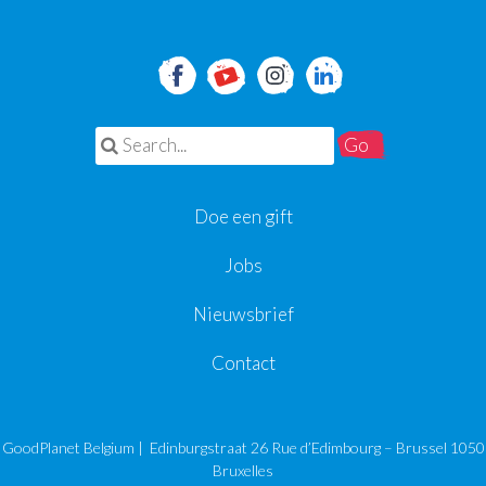
Search for:
Doe een gift
Jobs
Nieuwsbrief
Contact
GoodPlanet Belgium | Edinburgstraat 26 Rue d’Edimbourg – Brussel 1050
Bruxelles