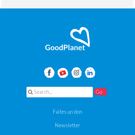
Search for:
Faites un don
Newsletter