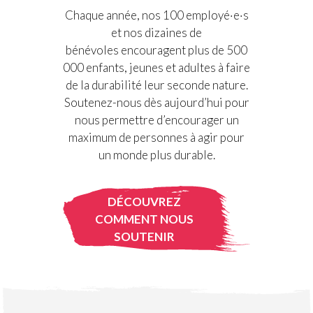
Chaque année, nos 100 employé·e·s
et nos dizaines de
bénévoles encouragent plus de 500
000 enfants, jeunes et adultes à faire
de la durabilité leur seconde nature.
Soutenez-nous dès aujourd’hui pour
nous permettre d’encourager un
maximum de personnes à agir pour
un monde plus durable.
DÉCOUVREZ
COMMENT NOUS
SOUTENIR