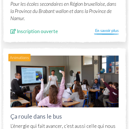
Pour les écoles secondaires en Région bruxelloise, dans
la Province du Brabant wallon et dans la Province de
Namur.
Inscription ouverte
En savoir plus
Animations
Ça roule dans le bus
L’énergie qui fait avancer, c’est aussi celle qui nous