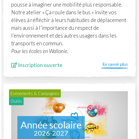
pousse à imaginer une mobilité plus responsable.
Notre atelier « Ça roule dans le bus » invite vos
élèves à réfléchir à leurs habitudes de déplacement
mais aussi à l’importance du respect de
l’environnement et des autres usagers dans les
transports en commun.
Pour les écoles en Wallonie.
Inscription ouverte
En savoir plus
Evénements & Campagnes
Outils
Année scolaire
2026-2027