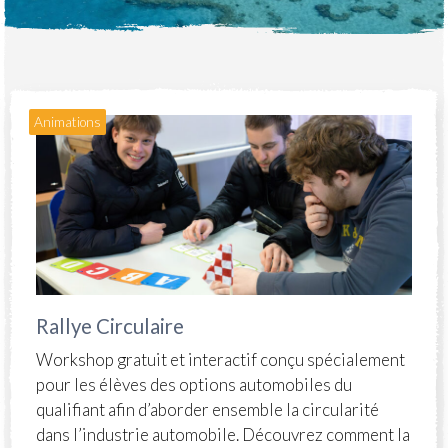
Animations
Rallye Circulaire
Workshop gratuit et interactif conçu spécialement
pour les élèves des options automobiles du
qualifiant afin d’aborder ensemble la circularité
dans l’industrie automobile. Découvrez comment la