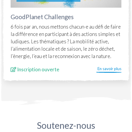
GoodPlanet Challenges
6 fois par an, nous mettons chacun·e au défi de faire
la différence en participant à des actions simples et
ludiques. Les thématiques ? La mobilité active,
l’alimentation locale et de saison, le zéro déchet,
l’énergie, l’eau et la reconnexion avec la nature.
Inscription ouverte
En savoir plus
Soutenez-nous