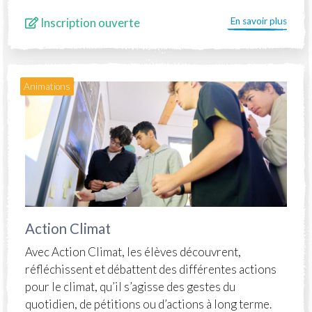
Inscription ouverte
En savoir plus
Animations
Action Climat
Avec Action Climat, les élèves découvrent,
réfléchissent et débattent des différentes actions
pour le climat, qu’il s’agisse des gestes du
quotidien, de pétitions ou d’actions à long terme.