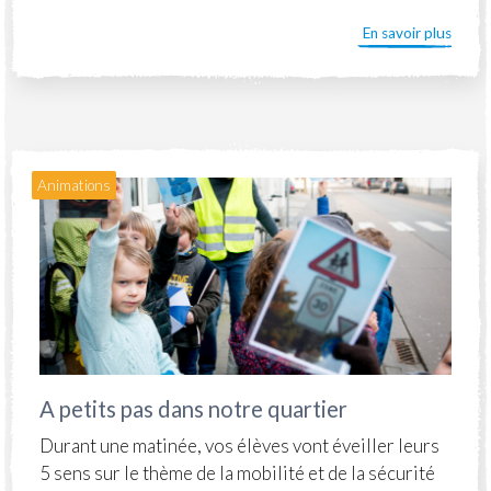
En savoir plus
Animations
A petits pas dans notre quartier
Durant une matinée, vos élèves vont éveiller leurs
5 sens sur le thème de la mobilité et de la sécurité