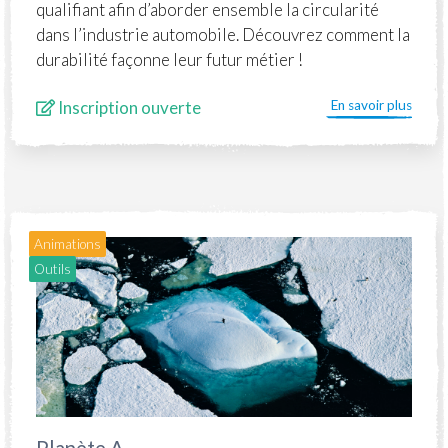
qualifiant afin d’aborder ensemble la circularité
dans l’industrie automobile. Découvrez comment la
durabilité façonne leur futur métier !
Inscription ouverte
En savoir plus
Animations
Outils
Planète A