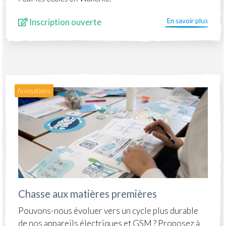
Inscription ouverte
En savoir plus
Animations
Chasse aux matières premières
Pouvons-nous évoluer vers un cycle plus durable
de nos appareils électriques et GSM ? Proposez à