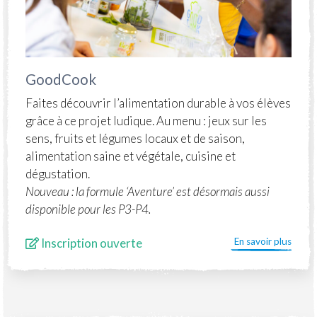
GoodCook
Faites découvrir l’alimentation durable à vos élèves
grâce à ce projet ludique. Au menu : jeux sur les
sens, fruits et légumes locaux et de saison,
alimentation saine et végétale, cuisine et
dégustation.
Nouveau : la formule ‘Aventure’ est désormais aussi
disponible pour les P3-P4.
Inscription ouverte
En savoir plus