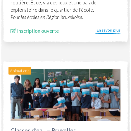
routière. Et ce, via des jeux et une balade
exploratoire dans le quartier de l’école.
Pour les écoles en Région bruxelloise.
Inscription ouverte
En savoir plus
Animations
Classes d’eau – Bruxelles