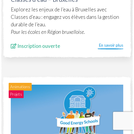
Explorez les enjeux de l’eau à Bruxelles avec
Classes d’eau : engagez vos élèves dans la gestion
durable de l’eau.
Pour les écoles en Région bruxelloise.
Inscription ouverte
En savoir plus
Animations
Projets