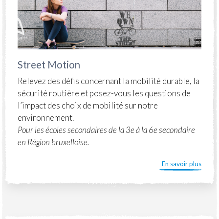
Street Motion
Relevez des défis concernant la mobilité durable, la
sécurité routière et posez-vous les questions de
l’impact des choix de mobilité sur notre
environnement.
Pour les écoles secondaires de la 3e à la 6e secondaire
en Région bruxelloise.
En savoir plus