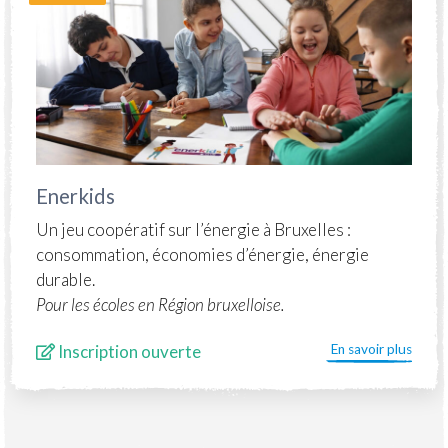
Enerkids
Un jeu coopératif sur l’énergie à Bruxelles :
consommation, économies d’énergie, énergie
durable.
Pour les écoles en Région bruxelloise.
Inscription ouverte
En savoir plus