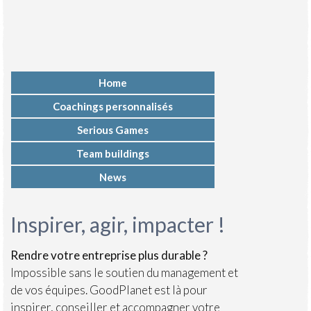
Home
Coachings personnalisés
Serious Games
Team buildings
News
Inspirer, agir, impacter !
Rendre votre entreprise plus durable ?
Impossible sans le soutien du management et
de vos équipes. GoodPlanet est là pour
inspirer, conseiller et accompagner votre