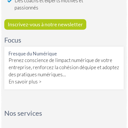
Des coachs et experts motivés et
passionnés
Inscrivez-vous à notre newsletter
Focus
Fresque du Numérique
Prenez conscience de limpact numérique de votre
entreprise, renforcez la cohésion déquipe et adoptez
des pratiques numériques…
En savoir plus >
Nos services