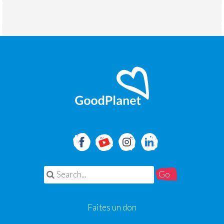
Search for:
Faites un don