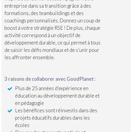
entreprise dans sa transition grâce à des
formations, des teambuildings et des
coachings personnalisés. Donnez un coup de
boost à votre stratégie RSE !​ De plus, chaque
activité correspond à un objectif de
développement durable, ce qui permet à tous
de saisir les défis mondiaux et de s’unir pour
les affronter ensemble.
3 raisons de collaborer avec GoodPlanet :
Plus de 25 années d’expérience en
éducation au développement durable et
en pédagogie ​
Les bénéfices sont réinvestis dans des
projets éducatifs durables dans les
écoles ​