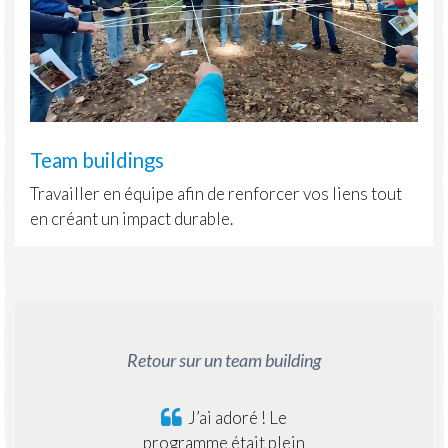
Team buildings
Travailler en équipe afin de renforcer vos liens tout
en créant un impact durable.
Retour sur un team building
J’ai adoré ! Le
programme était plein