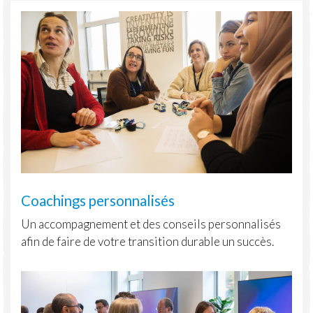
Coachings personnalisés
Un accompagnement et des conseils personnalisés
afin de faire de votre transition durable un succès.