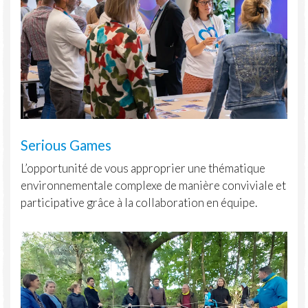
Serious Games
L’opportunité de vous approprier une thématique
environnementale complexe de manière conviviale et
participative grâce à la collaboration en équipe.