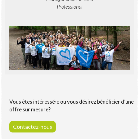
Professional
Vous êtes intéressé·e ou vous désirez bénéficier d’une
offre sur mesure?
Contactez-nous