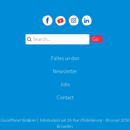
Search for:
Faites un don
Newsletter
Jobs
Contact
GoodPlanet Belgium | Edinburgstraat 26 Rue d’Edimbourg – Brussel 1050
Bruxelles