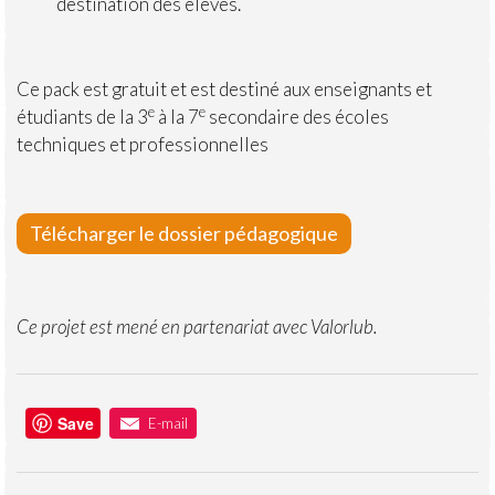
destination des élèves.
Ce pack est gratuit et est destiné aux enseignants et
e
e
étudiants de la 3
à la 7
secondaire des écoles
techniques et professionnelles
Télécharger le dossier pédagogique
Ce projet est mené en partenariat avec Valorlub.
Save
E-mail