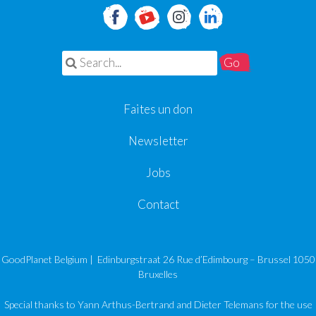
Search for:
Faites un don
Newsletter
Jobs
Contact
GoodPlanet Belgium | Edinburgstraat 26 Rue d’Edimbourg – Brussel 1050
Bruxelles
Special thanks to Yann Arthus-Bertrand and Dieter Telemans for the use