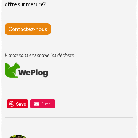
offre sur mesure?
Contactez-nous
Ramassons ensemble les déchets
Save
E-mail