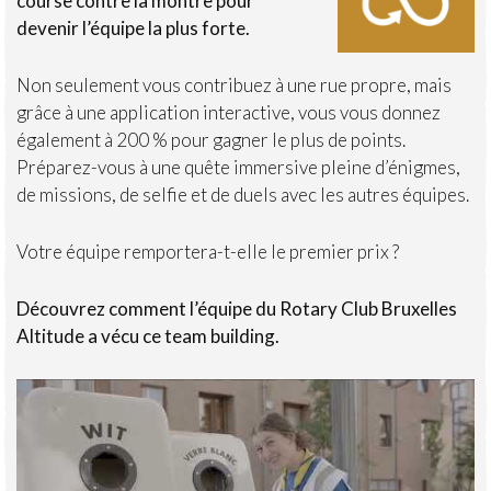
course contre la montre pour
devenir l’équipe la plus forte.
Non seulement vous contribuez à une rue propre, mais
grâce à une application interactive, vous vous donnez
également à 200 % pour gagner le plus de points.
Préparez-vous à une quête immersive pleine d’énigmes,
de missions, de selfie et de duels avec les autres équipes.
Votre équipe remportera-t-elle le premier prix ?
Découvrez comment l’équipe du Rotary Club Bruxelles
Altitude a vécu ce team building.