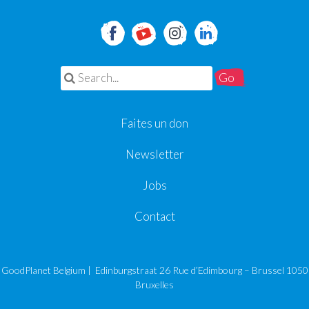
Search for:
Faites un don
Newsletter
Jobs
Contact
GoodPlanet Belgium | Edinburgstraat 26 Rue d’Edimbourg – Brussel 1050
Bruxelles