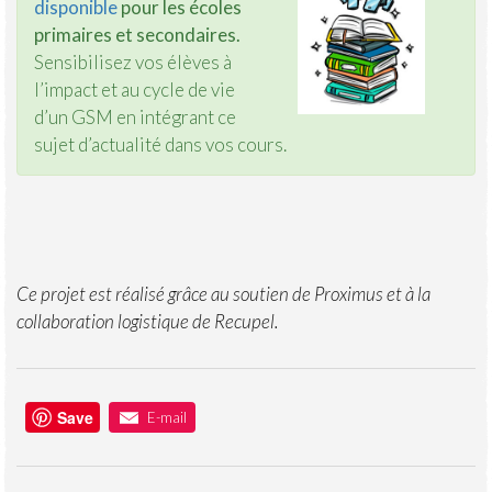
disponible
pour les écoles
primaires et secondaires.
Sensibilisez vos élèves à
l’impact et au cycle de vie
d’un GSM en intégrant ce
sujet d’actualité dans vos cours.
Ce projet est réalisé grâce au soutien de Proximus et à la
collaboration logistique de Recupel.
Save
E-mail