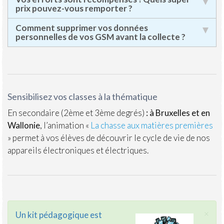
prix pouvez-vous remporter ?
Comment supprimer vos données
personnelles de vos GSM avant la collecte ?
Sensibilisez vos classes à la thématique
En secondaire (2ème et 3ème degrés)
: à Bruxelles et en
Wallonie
, l’animation «
La chasse aux matières premières
» permet à vos élèves de découvrir le cycle de vie de nos
appareils électroniques et électriques.
×
Un kit pédagogique est