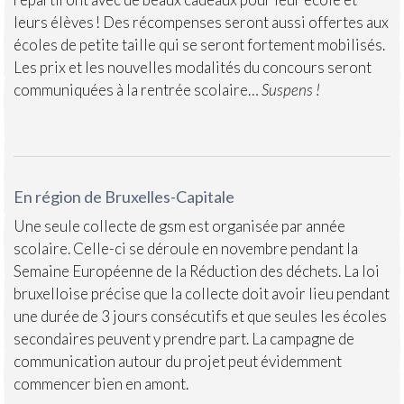
leurs élèves ! Des récompenses seront aussi offertes aux
écoles de petite taille qui se seront fortement mobilisés.
Les prix et les nouvelles modalités du concours seront
communiquées à la rentrée scolaire…
Suspens !
En région de Bruxelles-Capitale
Une seule collecte de gsm est organisée par année
scolaire. Celle-ci se déroule en novembre pendant la
Semaine Européenne de la Réduction des déchets. La loi
bruxelloise précise que la collecte doit avoir lieu pendant
une durée de 3 jours consécutifs et que seules les écoles
secondaires peuvent y prendre part. La campagne de
communication autour du projet peut évidemment
commencer bien en amont.