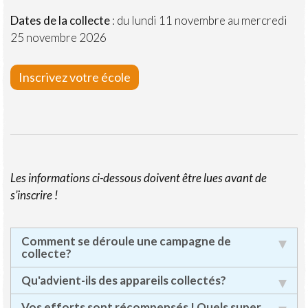
Dates de la collecte
: du lundi 11 novembre au mercredi
25 novembre 2026
Inscrivez votre école
Les informations ci-dessous doivent être lues avant de
s’inscrire !
Comment se déroule une campagne de
collecte?
Qu'advient-ils des appareils collectés?
Vos efforts sont récompensés ! Quels super