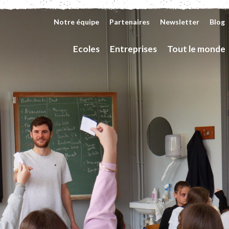
Notre équipe
Partenaires
Newsletter
Blog
Ecoles
Entreprises
Tout le monde