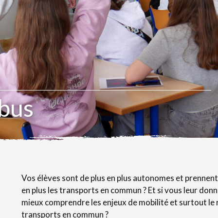
 bus
Vos élèves sont de plus en plus autonomes et prennent
en plus les transports en commun ? Et si vous leur donn
mieux comprendre les enjeux de mobilité et surtout le r
transports en commun ?