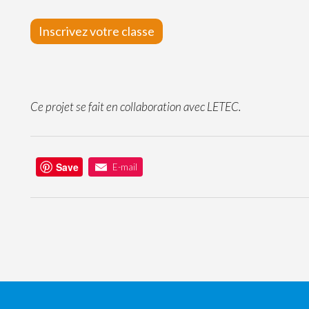
Inscrivez votre classe
Ce projet se fait en collaboration avec LETEC.
Save
E-mail