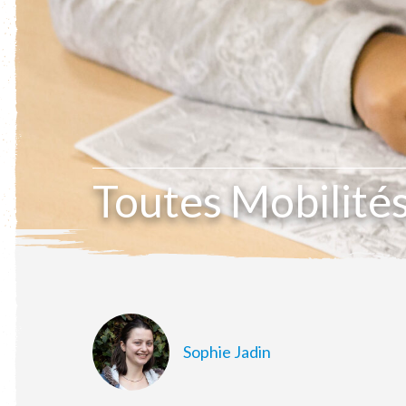
Toutes Mobilités
Sophie Jadin