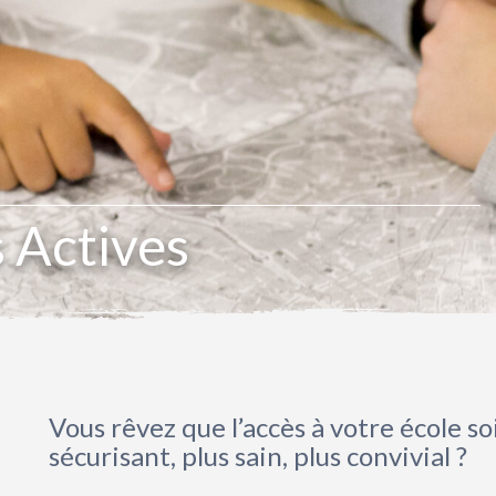
 Actives
Vous rêvez que l’accès à votre école so
sécurisant, plus sain, plus convivial ?