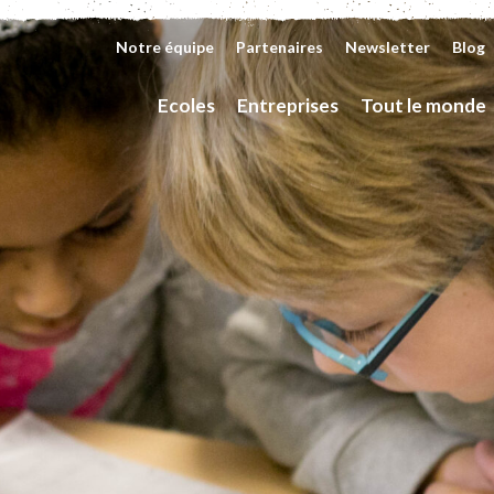
Notre équipe
Partenaires
Newsletter
Blog
Ecoles
Entreprises
Tout le monde