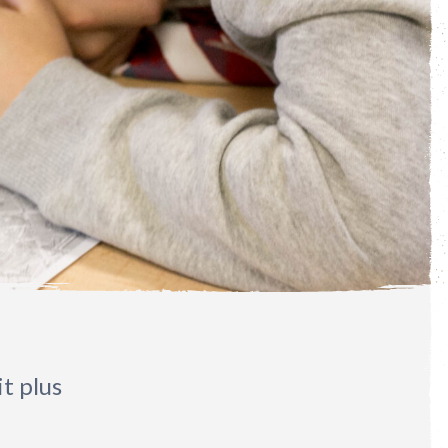
it plus