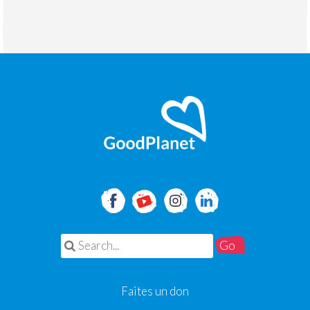
Search for:
Faites un don