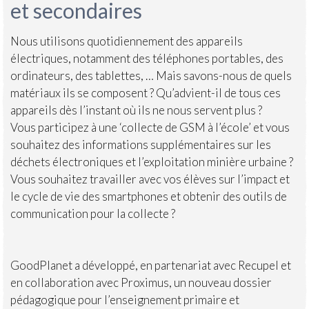
et secondaires
Nous utilisons quotidiennement des appareils
électriques, notamment des téléphones portables, des
ordinateurs, des tablettes, … Mais savons-nous de quels
matériaux ils se composent ? Qu’advient-il de tous ces
appareils dès l’instant où ils ne nous servent plus ?
Vous participez à une ‘collecte de GSM à l’école’ et vous
souhaitez des informations supplémentaires sur les
déchets électroniques et l’exploitation minière urbaine ?
Vous souhaitez travailler avec vos élèves sur l’impact et
le cycle de vie des smartphones et obtenir des outils de
communication pour la collecte ?
GoodPlanet a développé, en partenariat avec Recupel et
en collaboration avec Proximus, un nouveau dossier
pédagogique pour l’enseignement primaire et