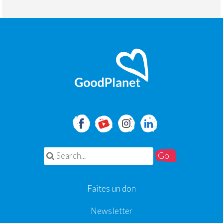
Search for:
Faites un don
Newsletter