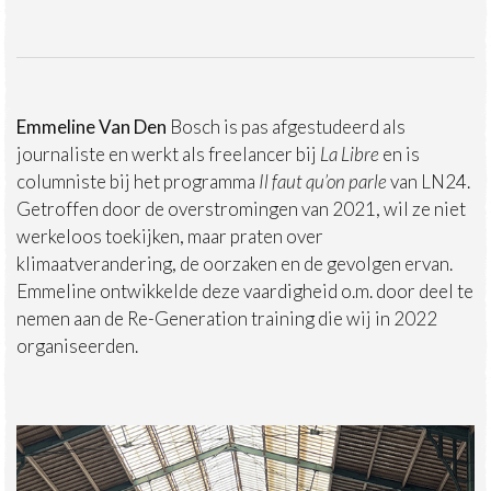
Emmeline Van Den
Bosch is pas afgestudeerd als
journaliste en werkt als freelancer bij
La Libre
en is
columniste bij het programma
Il faut qu’on parle
van LN24.
Getroffen door de overstromingen van 2021, wil ze niet
werkeloos toekijken, maar praten over
klimaatverandering, de oorzaken en de gevolgen ervan.
Emmeline ontwikkelde deze vaardigheid o.m. door deel te
nemen aan de Re-Generation training die wij in 2022
organiseerden.