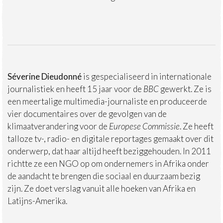
Séverine Dieudonné
is gespecialiseerd in internationale
journalistiek en heeft 15 jaar voor de
BBC
gewerkt. Ze is
een meertalige multimedia-journaliste en produceerde
vier documentaires over de gevolgen van de
klimaatverandering voor de
Europese Commissie
. Ze heeft
talloze tv-, radio- en digitale reportages gemaakt over dit
onderwerp, dat haar altijd heeft beziggehouden. In 2011
richtte ze een NGO op om ondernemers in Afrika onder
de aandacht te brengen die sociaal en duurzaam bezig
zijn. Ze doet verslag vanuit alle hoeken van Afrika en
Latijns-Amerika.