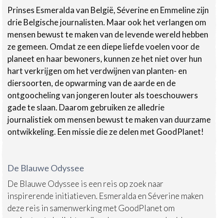
Prinses Esmeralda van België, Séverine en Emmeline zijn
drie Belgische journalisten. Maar ook het verlangen om
mensen bewust te maken van de levende wereld hebben
ze gemeen. Omdat ze een diepe liefde voelen voor de
planeet en haar bewoners, kunnen ze het niet over hun
hart verkrijgen om het verdwijnen van planten- en
diersoorten, de opwarming van de aarde en de
ontgoocheling van jongeren louter als toeschouwers
gade te slaan. Daarom gebruiken ze alledrie
journalistiek om mensen bewust te maken van duurzame
ontwikkeling. Een missie die ze delen met GoodPlanet!
De Blauwe Odyssee
De Blauwe Odyssee is een reis op zoek naar
inspirerende initiatieven. Esmeralda en Séverine maken
deze reis in samenwerking met GoodPlanet om