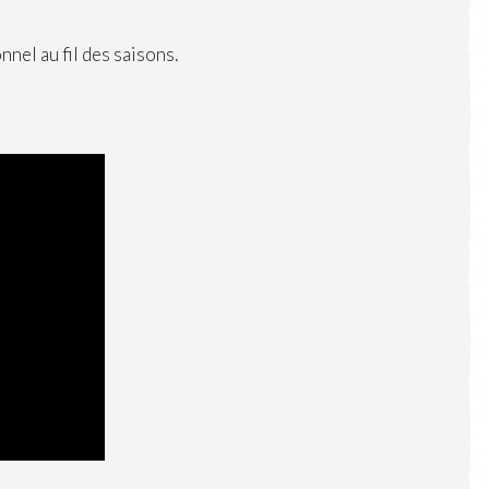
nel au fil des saisons.