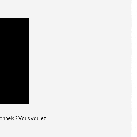
ionnels ? Vous voulez